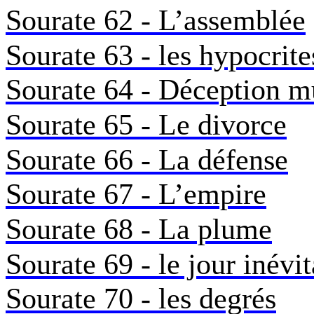
Sourate 62 - L’assemblée
Sourate 63 - les hypocrite
Sourate 64 - Déception m
Sourate 65 - Le divorce
Sourate 66 - La défense
Sourate 67 - L’empire
Sourate 68 - La plume
Sourate 69 - le jour inévi
Sourate 70 - les degrés