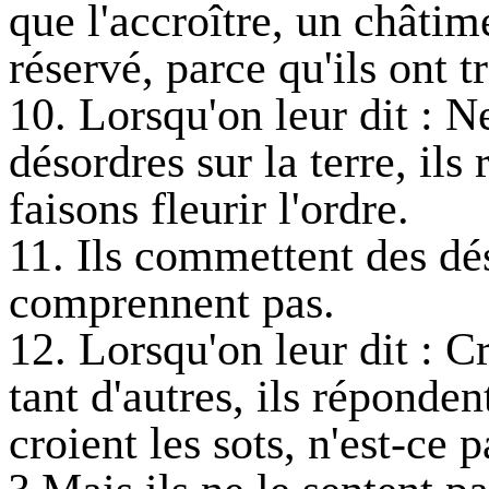
que l'accroître, un châtim
réservé, parce qu'ils ont 
10. Lorsqu'on leur dit : 
désordres sur la terre, ils
faisons fleurir l'ordre.
11. Ils commettent des dés
comprennent pas.
12. Lorsqu'on leur dit : C
tant d'autres, ils répond
croient les sots, n'est-ce 