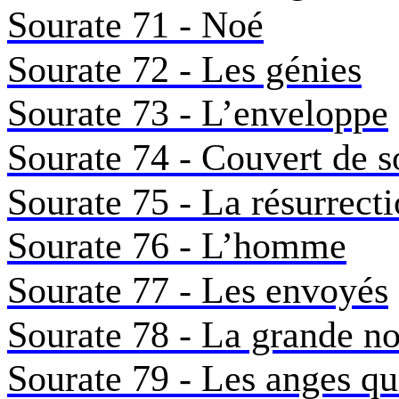
Sourate 71 - Noé
Sourate 72 - Les génies
Sourate 73 - L’enveloppe
Sourate 74 - Couvert de 
Sourate 75 - La résurrect
Sourate 76 - L’homme
Sourate 77 - Les envoyés
Sourate 78 - La grande n
Sourate 79 - Les anges qu