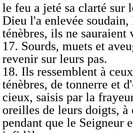
le feu a jeté sa clarté sur 
Dieu l'a enlevée soudain,
ténèbres, ils ne sauraient 
17. Sourds, muets et aveug
revenir sur leurs pas.
18. Ils ressemblent à ceux
ténèbres, de tonnerre et d
cieux, saisis par la frayeu
oreilles de leurs doigts, à
pendant que le Seigneur e