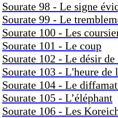
Sourate 98 - Le signe évi
Sourate 99 - Le trembleme
Sourate 100 - Les coursie
Sourate 101 - Le coup
Sourate 102 - Le désir de 
Sourate 103 - L'heure de 
Sourate 104 - Le diffamat
Sourate 105 - L’éléphant
Sourate 106 - Les Koreich