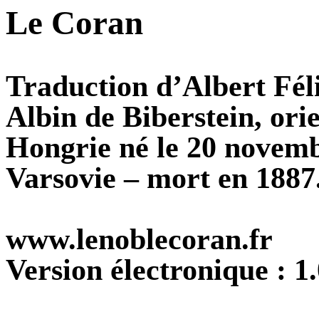
Le Coran
Traduction d’Albert Fél
Albin de Biberstein, orie
Hongrie né le 20 novemb
Varsovie – mort en 1887
www.lenoblecoran.fr
Version électronique : 1