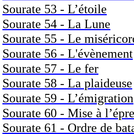
Sourate 53 - L’étoile
Sourate 54 - La Lune
Sourate 55 - Le miséricor
Sourate 56 - L'évènement
Sourate 57 - Le fer
Sourate 58 - La plaideuse
Sourate 59 - L’émigration
Sourate 60 - Mise à l’épr
Sourate 61 - Ordre de bata