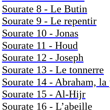
Sourate 8 - Le Butin
Sourate 9 - Le repentir
Sourate 10 - Jonas
Sourate 11 - Houd
Sourate 12 - Joseph
Sourate 13 - Le tonnerre
Sourate 14 - Abraham, la p
Sourate 15 - Al-Hijr
Sourate 16 - L’abeille