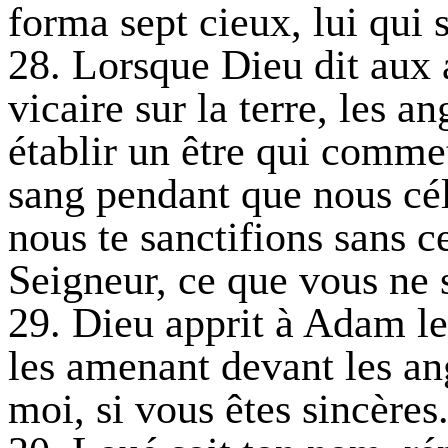
forma sept cieux, lui qui 
28. Lorsque Dieu dit aux a
vicaire sur la terre, les a
établir un être qui comme
sang pendant que nous cél
nous te sanctifions sans ce
Seigneur, ce que vous ne 
29. Dieu apprit à Adam les
les amenant devant les an
moi, si vous êtes sincères