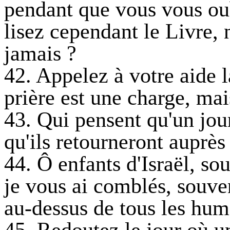
pendant que vous vous o
lisez cependant le Livre
jamais ?
42. Appelez à votre aide la
prière est une charge, ma
43. Qui pensent qu'un jour
qu'ils retourneront auprès 
44. Ô enfants d'Israël, so
je vous ai comblés, souve
au-dessus de tous les hum