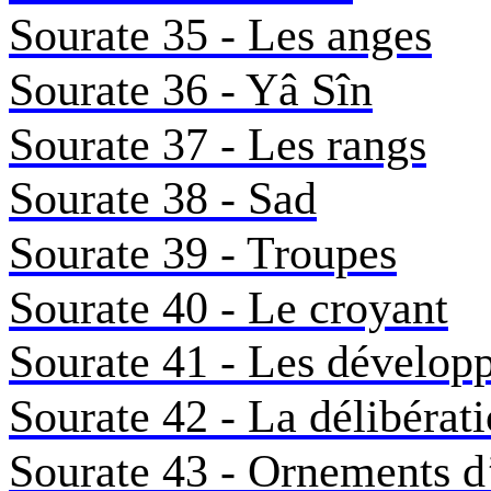
Sourate 35 - Les anges
Sourate 36 - Yâ Sîn
Sourate 37 - Les rangs
Sourate 38 - Sad
Sourate 39 - Troupes
Sourate 40 - Le croyant
Sourate 41 - Les dévelop
Sourate 42 - La délibérat
Sourate 43 - Ornements d