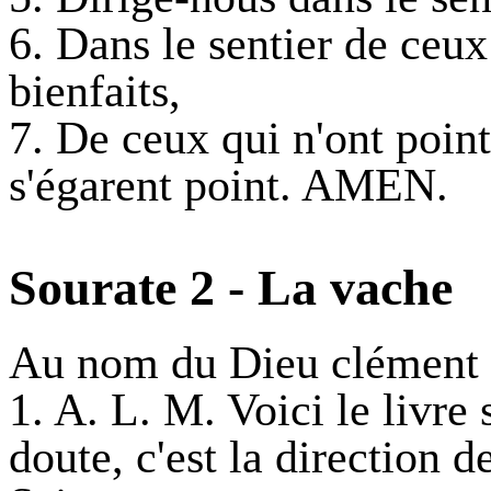
6. Dans le sentier de ceux
bienfaits,
7. De ceux qui n'ont point
s'égarent point. AMEN.
Sourate 2 - La vache
Au nom du Dieu clément 
1. A. L. M. Voici le livre 
doute, c'est la direction d