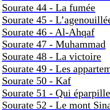
Sourate 44 - La fumée
Sourate 45 - L’agenouillé
Sourate 46 - Al-Ahqaf
Sourate 47 - Muhammad
Sourate 48 - La victoire
Sourate 49 - Les apparte
Sourate 50 - Kaf
Sourate 51 - Qui éparpill
Sourate 52 - Le mont Sin