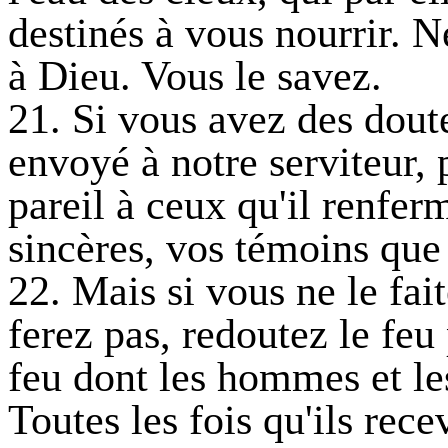
destinés à vous nourrir. 
à Dieu. Vous le savez.
21. Si vous avez des doute
envoyé à notre serviteur,
pareil à ceux qu'il renferm
sincères, vos témoins que
22. Mais si vous ne le fait
ferez pas, redoutez le feu 
feu dont les hommes et les
Toutes les fois qu'ils rece