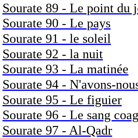
Sourate 89 - Le point du 
Sourate 90 - Le pays
Sourate 91 - le soleil
Sourate 92 - la nuit
Sourate 93 - La matinée
Sourate 94 - N'avons-nous
Sourate 95 - Le figuier
Sourate 96 - Le sang coa
Sourate 97 - Al-Qadr