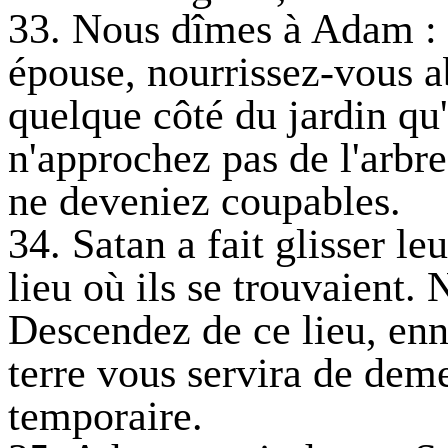
33. Nous dîmes à Adam : H
épouse, nourrissez-vous a
quelque côté du jardin qu'
n'approchez pas de l'arbr
ne deveniez coupables.
34. Satan a fait glisser leu
lieu où ils se trouvaient. 
Descendez de ce lieu, enne
terre vous servira de dem
temporaire.