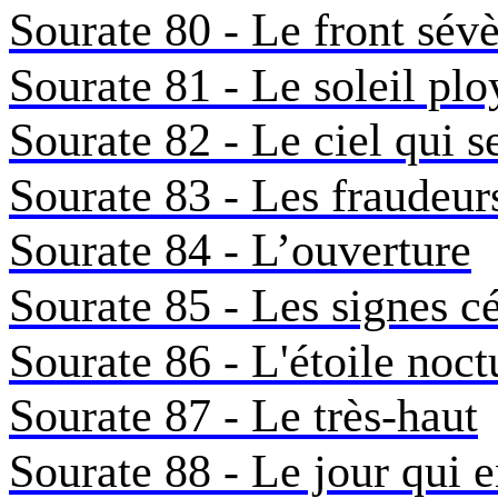
Sourate 80 - Le front sév
Sourate 81 - Le soleil plo
Sourate 82 - Le ciel qui s
Sourate 83 - Les fraudeur
Sourate 84 - L’ouverture
Sourate 85 - Les signes cé
Sourate 86 - L'étoile noct
Sourate 87 - Le très-haut
Sourate 88 - Le jour qui 