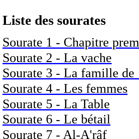
Liste des sourates
Sourate 1 - Chapitre prem
Sourate 2 - La vache
Sourate 3 - La famille de
Sourate 4 - Les femmes
Sourate 5 - La Table
Sourate 6 - Le bétail
Sourate 7 - Al-A'râf