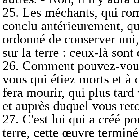
25. Les méchants, qui ro
conclu antérieurement, qu
ordonné de conserver uni
sur la terre : ceux-là son
26. Comment pouvez-vous 
vous qui étiez morts et à q
fera mourir, qui plus tard
et auprès duquel vous ret
27. C'est lui qui a créé po
terre, cette œuvre terminée