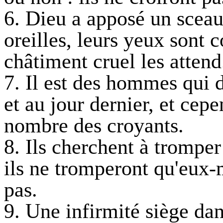
6. Dieu a apposé un sceau 
oreilles, leurs yeux sont 
châtiment cruel les attend
7. Il est des hommes qui 
et au jour dernier, et cepe
nombre des croyants.
8. Ils cherchent à tromper
ils ne tromperont qu'eux-
pas.
9. Une infirmité siège dan