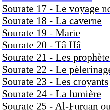
Sourate 17 - Le voyage n
Sourate 18 - La caverne
Sourate 19 - Marie
Sourate 20 - Tâ Hâ
Sourate 21 - Les prophète
Sourate 22 - Le pèlerina
Sourate 23 - Les croyants
Sourate 24 - La lumière
Sourate 25 - Al-Furqan ou