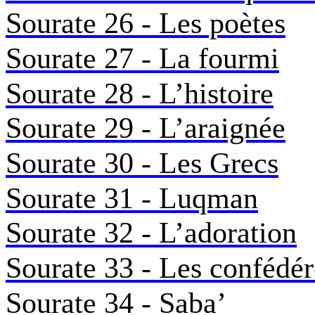
Sourate 26 - Les poètes
Sourate 27 - La fourmi
Sourate 28 - L’histoire
Sourate 29 - L’araignée
Sourate 30 - Les Grecs
Sourate 31 - Luqman
Sourate 32 - L’adoration
Sourate 33 - Les confédér
Sourate 34 - Saba’